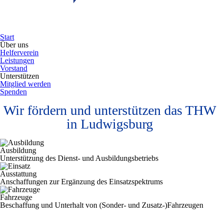
Start
Über uns
Helferverein
Leistungen
Vorstand
Unterstützen
Mitglied werden
Spenden
Wir fördern und unterstützen das THW
in Ludwigsburg
Ausbildung
Unterstützung des Dienst- und Ausbildungsbetriebs
Ausstattung
Anschaffungen zur Ergänzung des Einsatzspektrums
Fahrzeuge
Beschaffung und Unterhalt von (Sonder- und Zusatz-)Fahrzeugen