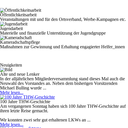
Öffentlichkeitsarbeit
Veranstaltungen mit und für den Ortsverband, Werbe-Kampagnen etc.
Jugendarbeit
Materielle und finanzielle Unterstützung der Jugendgruppe
Kameradschaftspflege
Maßnahmen zur Gewinnung und Erhaltung engagierter Helfer_innen
Neuigkeiten
Alte und neue Lenker
In der alljährlichen Mitgliederversammlung stand dieses Mal auch die
Neuwahl des Vorstandes an. Neben dem bisherigen Vorsitzenden
Michael Bulling wurde ...
Mehr lesen...
100 Jahre THW-Geschichte
Am vergangenen Sonntag haben sich 100 Jahre THW-Geschichte auf
ihren letzte Reise gemacht.
Wir konnten zwei sehr gut erhaltenen LKWs an ...
Mehr lesen...