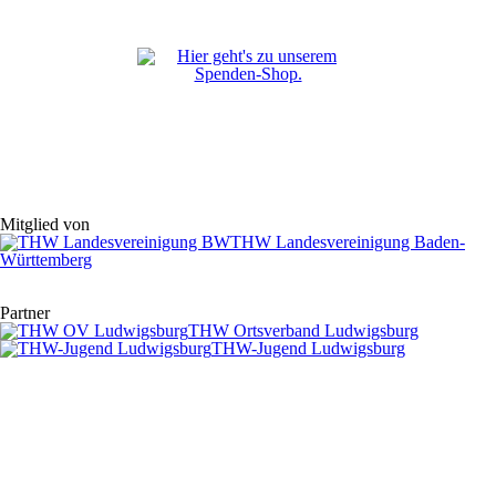
Mitglied von
THW Landesvereinigung Baden-
Württemberg
Partner
THW Ortsverband Ludwigsburg
THW-Jugend Ludwigsburg