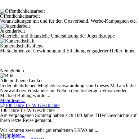
Öffentlichkeitsarbeit
Veranstaltungen mit und für den Ortsverband, Werbe-Kampagnen etc.
Jugendarbeit
Materielle und finanzielle Unterstützung der Jugendgruppe
Kameradschaftspflege
Maßnahmen zur Gewinnung und Erhaltung engagierter Helfer_innen
Neuigkeiten
Alte und neue Lenker
In der alljährlichen Mitgliederversammlung stand dieses Mal auch die
Neuwahl des Vorstandes an. Neben dem bisherigen Vorsitzenden
Michael Bulling wurde ...
Mehr lesen...
100 Jahre THW-Geschichte
Am vergangenen Sonntag haben sich 100 Jahre THW-Geschichte auf
ihren letzte Reise gemacht.
Wir konnten zwei sehr gut erhaltenen LKWs an ...
Mehr lesen...