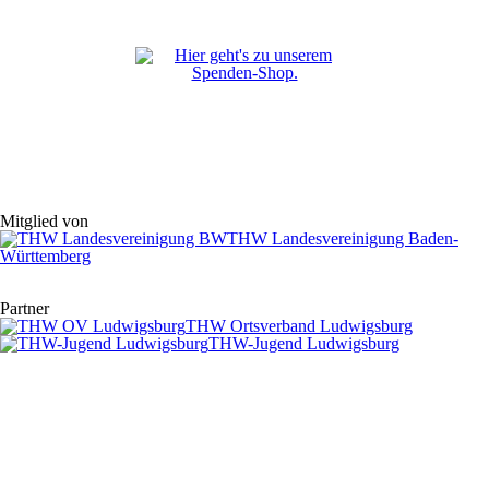
Mitglied von
THW Landesvereinigung Baden-
Württemberg
Partner
THW Ortsverband Ludwigsburg
THW-Jugend Ludwigsburg