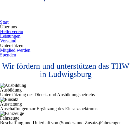
Start
Über uns
Helferverein
Leistungen
Vorstand
Unterstützen
Mitglied werden
Spenden
Wir fördern und unterstützen das THW
in Ludwigsburg
Ausbildung
Unterstützung des Dienst- und Ausbildungsbetriebs
Ausstattung
Anschaffungen zur Ergänzung des Einsatzspektrums
Fahrzeuge
Beschaffung und Unterhalt von (Sonder- und Zusatz-)Fahrzeugen